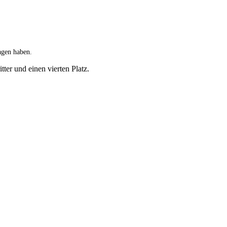
agen haben.
ter und einen vierten Platz.